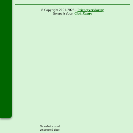
© Copyright 2001-2026 -
Privacyverklaring
Gemaakt door:
Chris Kamps
De website wordt
gesponsord door: