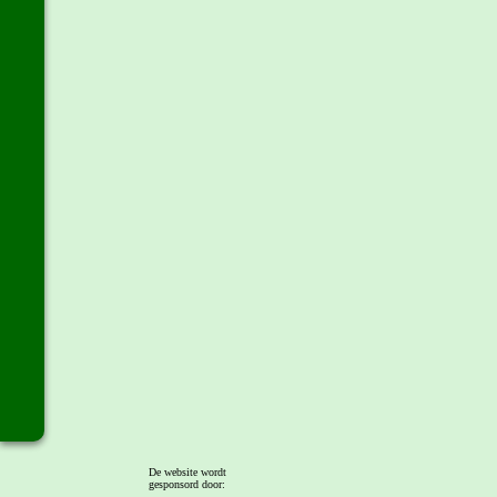
De website wordt
gesponsord door: