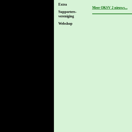
Extra
Meer OKSV 2 nieuws...
Supporters-
vereniging
Webshop