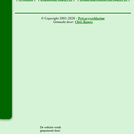
© Copyright 2001-2026 -
Privacyverklaring
Gemaakt door:
Chris Kamps
De website wordt
gesponsord door: