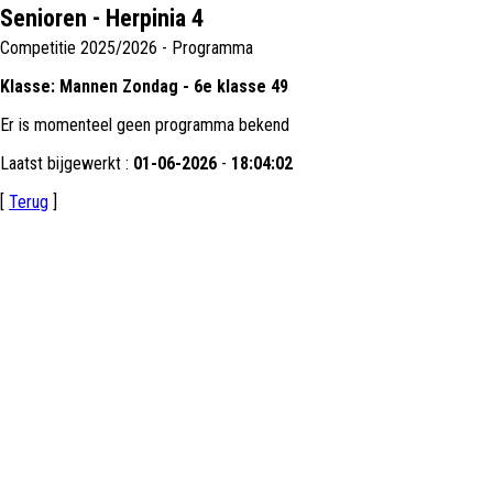
Senioren - Herpinia 4
Competitie 2025/2026 - Programma
Klasse: Mannen Zondag - 6e klasse 49
Er is momenteel geen programma bekend
Laatst bijgewerkt :
01-06-2026
-
18:04:02
[
Terug
]