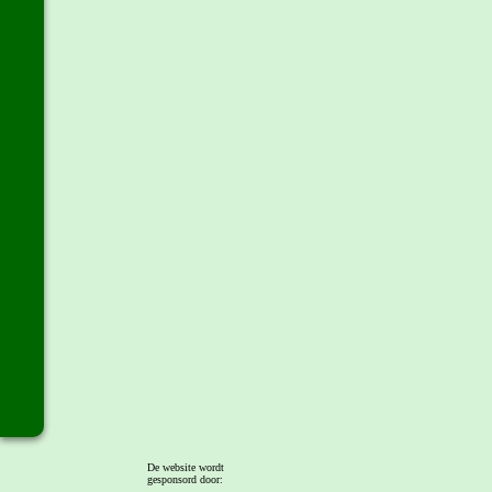
De website wordt
gesponsord door: