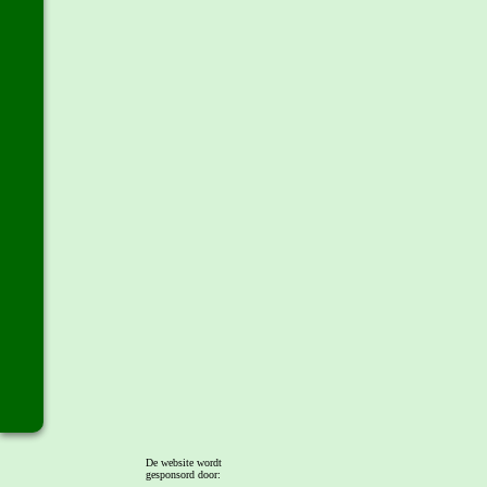
De website wordt
gesponsord door: