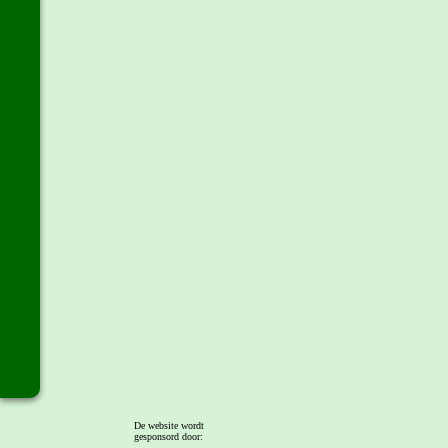
De website wordt
gesponsord door: