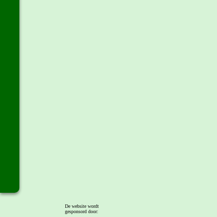
De website wordt
gesponsord door: