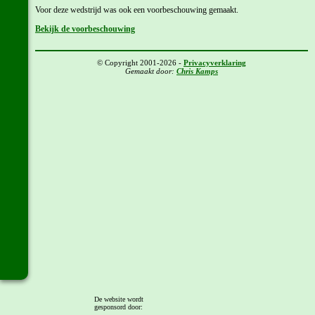
Voor deze wedstrijd was ook een voorbeschouwing gemaakt.
Bekijk de voorbeschouwing
© Copyright 2001-2026 -
Privacyverklaring
Gemaakt door:
Chris Kamps
De website wordt
gesponsord door: