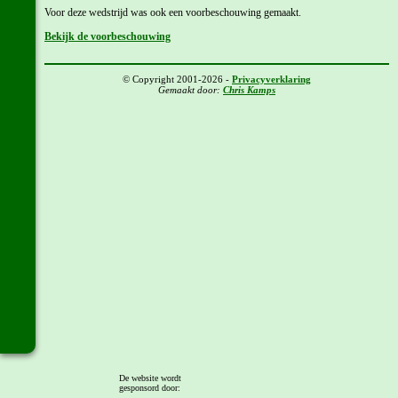
Voor deze wedstrijd was ook een voorbeschouwing gemaakt.
Bekijk de voorbeschouwing
© Copyright 2001-2026 -
Privacyverklaring
Gemaakt door:
Chris Kamps
De website wordt
gesponsord door: