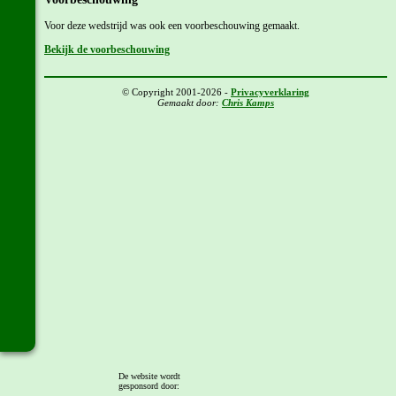
Voor deze wedstrijd was ook een voorbeschouwing gemaakt.
Bekijk de voorbeschouwing
© Copyright 2001-2026 -
Privacyverklaring
Gemaakt door:
Chris Kamps
De website wordt
gesponsord door: