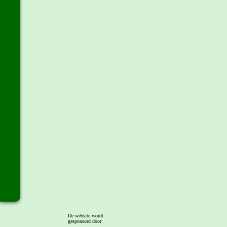
De website wordt
gesponsord door: