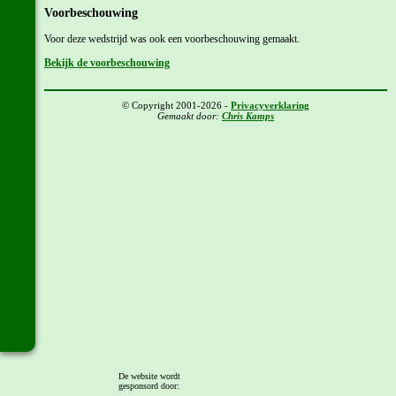
Voorbeschouwing
Voor deze wedstrijd was ook een voorbeschouwing gemaakt.
Bekijk de voorbeschouwing
© Copyright 2001-2026 -
Privacyverklaring
Gemaakt door:
Chris Kamps
De website wordt
gesponsord door: