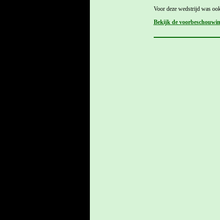
Voor deze wedstrijd was oo
Bekijk de voorbeschouwi