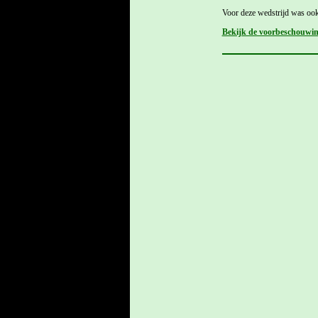
Voor deze wedstrijd was oo
Bekijk de voorbeschouwi