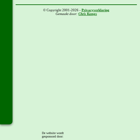
© Copyright 2001-2026 -
Privacyverklaring
Gemaakt door:
Chris Kamps
De website wordt
gesponsord door: