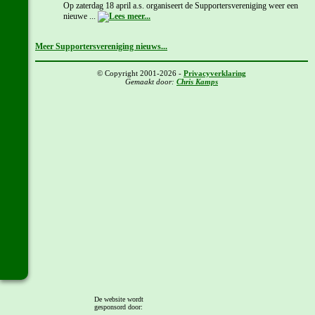
Op zaterdag 18 april a.s. organiseert de Supportersvereniging weer een
nieuwe ...
Meer Supportersvereniging nieuws...
© Copyright 2001-2026 -
Privacyverklaring
Gemaakt door:
Chris Kamps
De website wordt
gesponsord door: