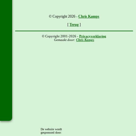
© Copyright 2026 -
Chris Kamps
[
Terug
]
© Copyright 2001-2026 -
Privacyverklaring
Gemaakt door:
Chris Kamps
De website wordt
gesponsord door: