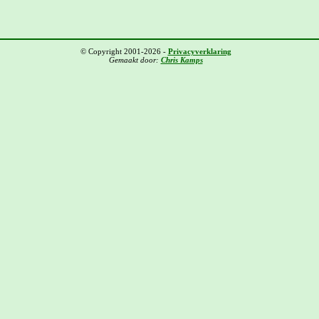
© Copyright 2001-2026 -
Privacyverklaring
Gemaakt door:
Chris Kamps