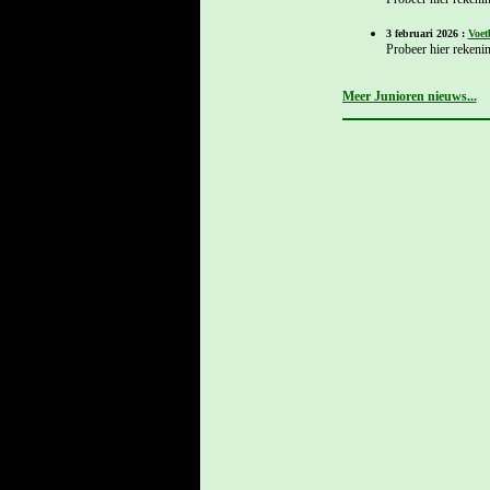
3 februari 2026 :
Voet
Probeer hier rekenin
Meer Junioren nieuws...