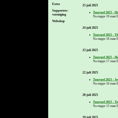
Extra
25 juli 2025
Supporters-
Tourspel 2025 - He
vereniging
Na etappe 19 staat 
Webshop
24 juli 2025
Tourspel 2025 - Th
Na etappe 18 staat 
23 juli 2025
Tourspel 2025 - H
Na etappe 17 staat 
22 juli 2025
Tourspel 2025 - J
Na etappe 16 staat 
20 juli 2025
Tourspel 2025 - T
Na etappe 15 staat 
19 juli 2025