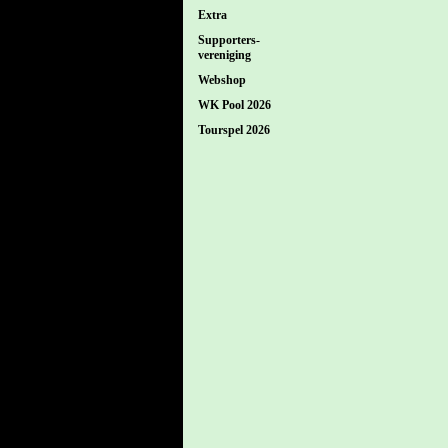
Extra
Supporters-
vereniging
Webshop
WK Pool 2026
Tourspel 2026