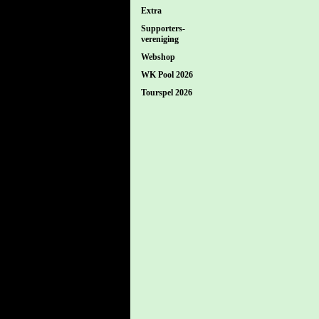
Extra
Supporters-
vereniging
Webshop
WK Pool 2026
Tourspel 2026