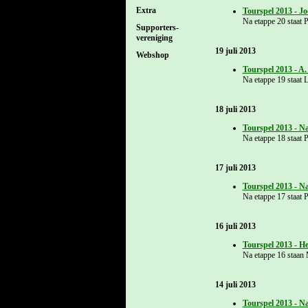
Extra
Tourspel 2013 - J
Na etappe 20 staat P
Supporters-
vereniging
19 juli 2013
Webshop
Tourspel 2013 - A
Na etappe 19 staat 
18 juli 2013
Tourspel 2013 - N
Na etappe 18 staat P
17 juli 2013
Tourspel 2013 - N
Na etappe 17 staat P
16 juli 2013
Tourspel 2013 - H
Na etappe 16 staan 
14 juli 2013
Tourspel 2013 - N