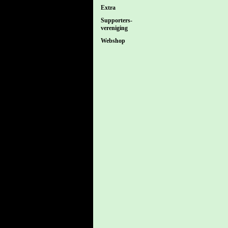
Extra
Supporters-
vereniging
Webshop