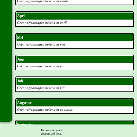
Geen verjaardagen bekend in maart
April
Geen verjaardagen bekend in april
Mei
Geen verjaardagen bekend in mei
Juni
Geen verjaardagen bekend in juni
Juli
Geen verjaardagen bekend in juli
Augustus
Geen verjaardagen bekend in augustus
September
De website wordt
Geen verjaardagen bekend in september
gesponsord door: