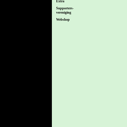
Extra
Supporters-
vereniging
Webshop