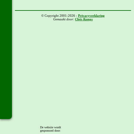
© Copyright 2001-2026 -
Privacyverklaring
Gemaakt door:
Chris Kamps
De website wordt
gesponsord door: